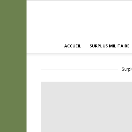
ACCUEIL
SURPLUS MILITAIRE
Surpl