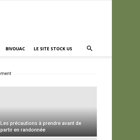
BIVOUAC
LE SITE STOCK US
pement
Les précautions à prendre avant de
partir en randonnée