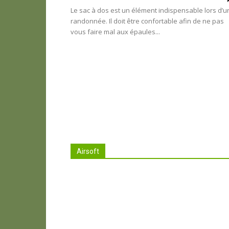
Le sac à dos est un élément indispensable lors d’u
randonnée. Il doit être confortable afin de ne pas
vous faire mal aux épaules...
Airsoft