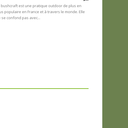
 bushcraft est une pratique outdoor de plus en
us populaire en France et à travers le monde. Elle
 se confond pas avec...