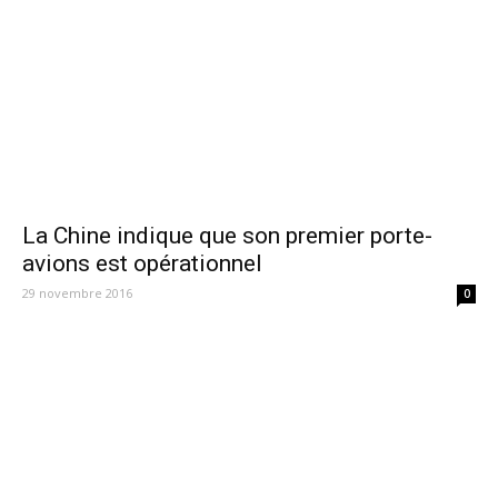
La Chine indique que son premier porte-
avions est opérationnel
29 novembre 2016
0