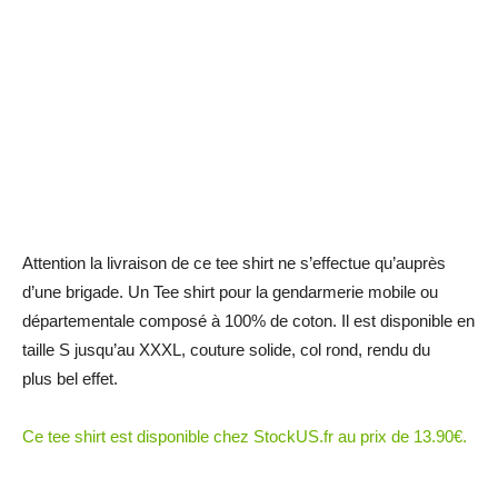
Attention la livraison de ce tee shirt ne s’effectue qu’auprès
d’une brigade. Un Tee shirt pour la gendarmerie mobile ou
départementale composé à 100% de coton. Il est disponible en
taille S jusqu’au XXXL, couture solide, col rond, rendu du
plus bel effet.
Ce tee shirt est disponible chez StockUS.fr au prix de 13.90€.