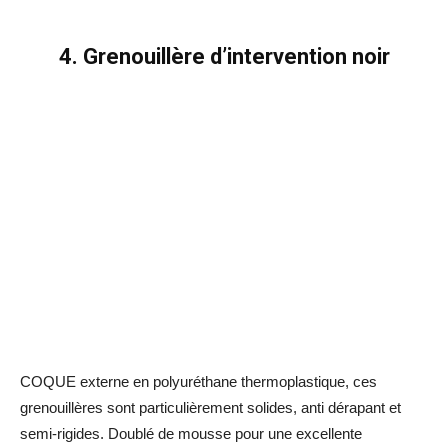
4. Grenouillère d’intervention noir
COQUE externe en polyuréthane thermoplastique, ces
grenouillères sont particulièrement solides, anti dérapant et
semi-rigides. Doublé de mousse pour une excellente