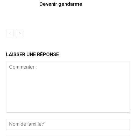
Devenir gendarme
LAISSER UNE RÉPONSE