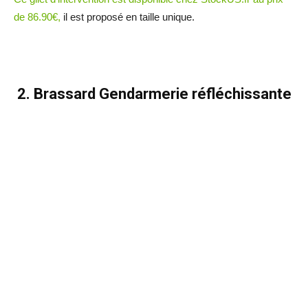
de 86.90€,
il est proposé en taille unique.
2. Brassard Gendarmerie réfléchissante