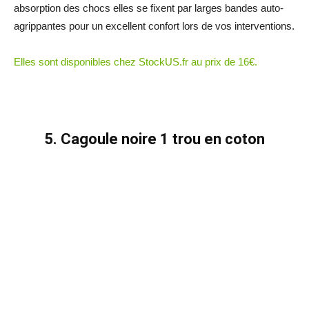
absorption des chocs elles se fixent par larges bandes auto-
agrippantes pour un excellent confort lors de vos interventions.
Elles sont disponibles chez StockUS.fr au prix de 16€.
5. Cagoule noire 1 trou en coton