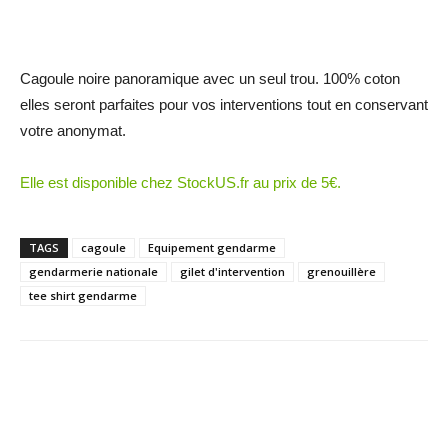
Cagoule noire panoramique avec un seul trou. 100% coton
elles seront parfaites pour vos interventions tout en conservant
votre anonymat.
Elle est disponible chez StockUS.fr au prix de 5€.
TAGS
cagoule
Equipement gendarme
gendarmerie nationale
gilet d'intervention
grenouillère
tee shirt gendarme