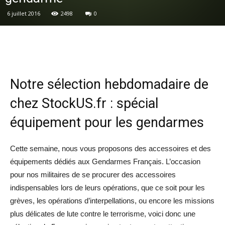
6 juillet 2016
2498
0
Notre sélection hebdomadaire de
chez StockUS.fr : spécial
équipement pour les gendarmes
Cette semaine, nous vous proposons des accessoires et des
équipements dédiés aux Gendarmes Français. L’occasion
pour nos militaires de se procurer des accessoires
indispensables lors de leurs opérations, que ce soit pour les
grèves, les opérations d’interpellations, ou encore les missions
plus délicates de lute contre le terrorisme, voici donc une