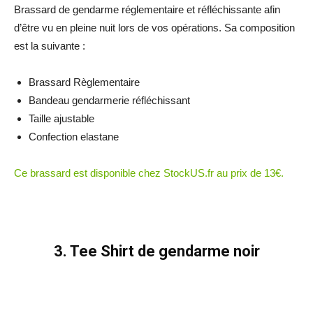
Brassard de gendarme réglementaire et réfléchissante afin
d’être vu en pleine nuit lors de vos opérations. Sa composition
est la suivante :
Brassard Règlementaire
Bandeau gendarmerie réfléchissant
Taille ajustable
Confection elastane
Ce brassard est disponible chez StockUS.fr au prix de 13€.
3. Tee Shirt de gendarme noir