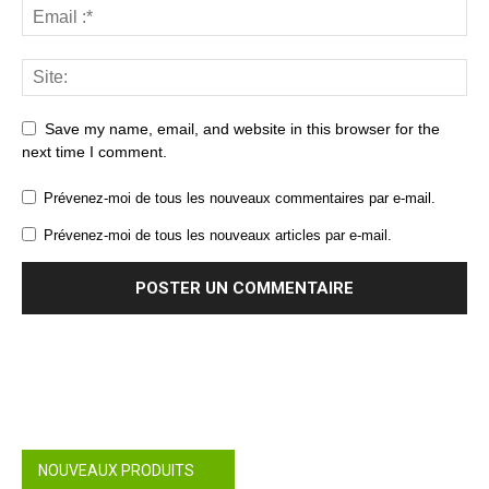
Save my name, email, and website in this browser for the
next time I comment.
Prévenez-moi de tous les nouveaux commentaires par e-mail.
Prévenez-moi de tous les nouveaux articles par e-mail.
NOUVEAUX PRODUITS