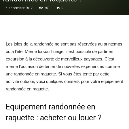
13 décembre 2017
569
0
Les joies de la randonnée ne sont pas réservées au printemps
ou à l’été. Même lorsqu’il neige, il est possible de partir en
excursion à la découverte de merveilleux paysages. C’est
même l’occasion de tenter de nouvelles expériences comme
une randonnée en raquette. Si vous êtes tenté par cette
activité outdoor, voici quelques conseils pour votre équipement
randonnée en raquette.
Equipement randonnée en
raquette : acheter ou louer ?