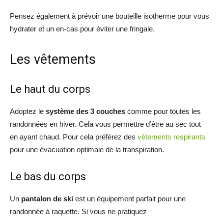
Pensez également à prévoir une bouteille isotherme pour vous
hydrater et un en-cas pour éviter une fringale.
Les vêtements
Le haut du corps
Adoptez le
système des 3 couches
comme pour toutes les
randonnées en hiver. Cela vous permettre d’être au sec tout
en ayant chaud. Pour cela préférez des
vêtements respirants
pour une évacuation optimale de la transpiration.
Le bas du corps
Un
pantalon de ski
est un équipement parfait pour une
randonnée à raquette. Si vous ne pratiquez