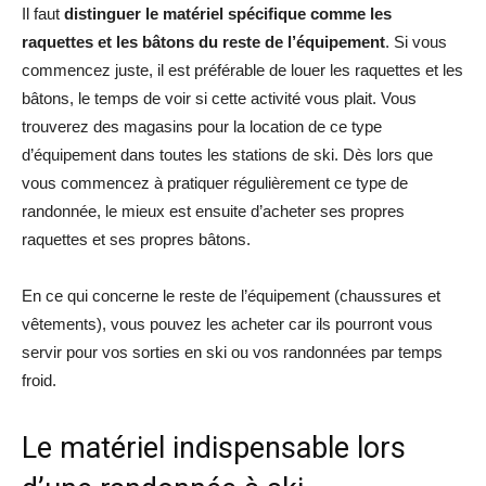
Il faut
distinguer le matériel spécifique comme les
raquettes et les bâtons du reste de l’équipement
. Si vous
commencez juste, il est préférable de louer les raquettes et les
bâtons, le temps de voir si cette activité vous plait. Vous
trouverez des magasins pour la location de ce type
d’équipement dans toutes les stations de ski. Dès lors que
vous commencez à pratiquer régulièrement ce type de
randonnée, le mieux est ensuite d’acheter ses propres
raquettes et ses propres bâtons.
En ce qui concerne le reste de l’équipement (chaussures et
vêtements), vous pouvez les acheter car ils pourront vous
servir pour vos sorties en ski ou vos randonnées par temps
froid.
Le matériel indispensable lors