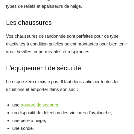
types de reliefs et épaisseurs de neige.
Les chaussures
Vos chaussures de randonnée sont parfaites pour ce type
d’activités à condition qu’elles soient montantes pour bien tenir
vos chevilles, imperméables et respirantes.
L’équipement de sécurité
Le risque zéro n’existe pas. Il faut donc anticiper toutes les
situations et emporter dans son sac :
une
trousse de secours
,
un dispositif de détection des victimes d’avalanche,
une pelle à neige,
une sonde.