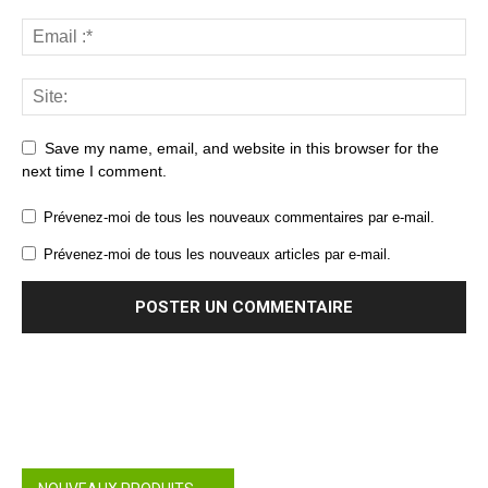
Save my name, email, and website in this browser for the
next time I comment.
Prévenez-moi de tous les nouveaux commentaires par e-mail.
Prévenez-moi de tous les nouveaux articles par e-mail.