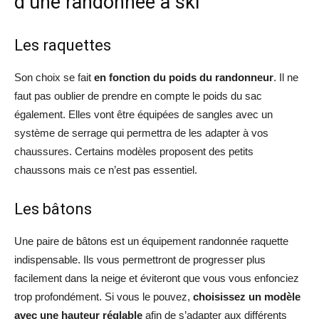
d’une randonnée à ski
Les raquettes
Son choix se fait
en fonction du poids du randonneur
. Il ne
faut pas oublier de prendre en compte le poids du sac
également. Elles vont être équipées de sangles avec un
système de serrage qui permettra de les adapter à vos
chaussures. Certains modèles proposent des petits
chaussons mais ce n’est pas essentiel.
Les bâtons
Une paire de bâtons est un équipement randonnée raquette
indispensable. Ils vous permettront de progresser plus
facilement dans la neige et éviteront que vous vous enfonciez
trop profondément. Si vous le pouvez,
choisissez un modèle
avec une hauteur réglable
afin de s’adapter aux différents