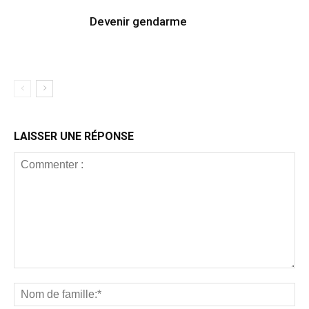
Devenir gendarme
LAISSER UNE RÉPONSE