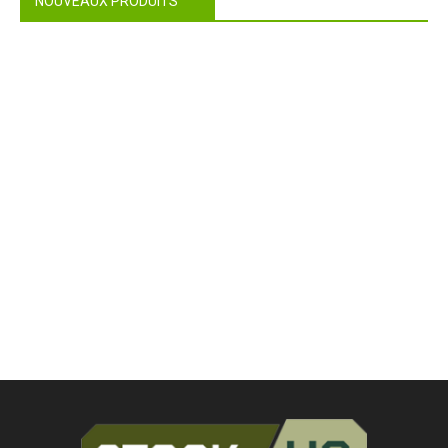
NOUVEAUX PRODUITS