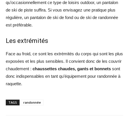
qu’occasionnellement ce type de loisirs outdoor, un pantalon
de ski de piste suffira. Si vous envisagez une pratique plus
régulière, un pantalon de ski de fond ou de ski de randonnée
est préférable.
Les extrémités
Face au froid, ce sont les extrémités du corps qui sont les plus
exposées et les plus sensibles. Il convient donc de les couvrir
chaudement :
chaussettes chaudes, gants et bonnets
sont
donc indispensables en tant qu’équipement pour randonnée à
raquette.
TAGS
randonnée