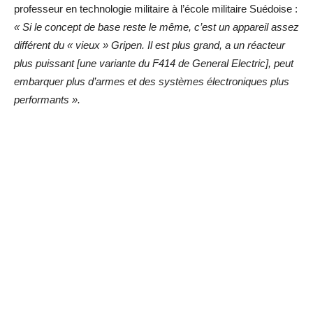
professeur en technologie militaire à l’école militaire Suédoise :
« Si le concept de base reste le même, c’est un appareil assez
différent du « vieux » Gripen. Il est plus grand, a un réacteur
plus puissant [une variante du F414 de General Electric], peut
embarquer plus d’armes et des systèmes électroniques plus
performants ».