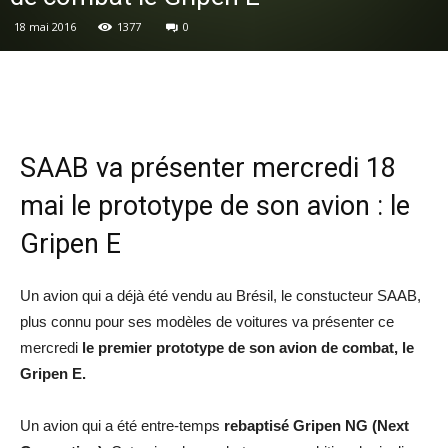
18 mai 2016
1377
0
SAAB va présenter mercredi 18
mai le prototype de son avion : le
Gripen E
Un avion qui a déjà été vendu au Brésil, le constucteur SAAB,
plus connu pour ses modèles de voitures va présenter ce
mercredi
le premier prototype de son avion de combat, le
Gripen E.
Un avion qui a été entre-temps
rebaptisé Gripen NG (Next