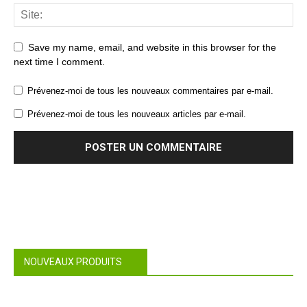
Save my name, email, and website in this browser for the
next time I comment.
Prévenez-moi de tous les nouveaux commentaires par e-mail.
Prévenez-moi de tous les nouveaux articles par e-mail.
NOUVEAUX PRODUITS