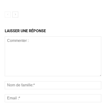
LAISSER UNE RÉPONSE