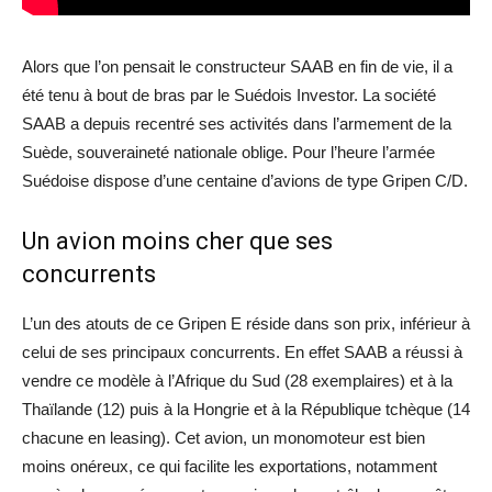
Alors que l’on pensait le constructeur SAAB en fin de vie, il a
été tenu à bout de bras par le Suédois Investor. La société
SAAB a depuis recentré ses activités dans l’armement de la
Suède, souveraineté nationale oblige. Pour l’heure l’armée
Suédoise dispose d’une centaine d’avions de type Gripen C/D.
Un avion moins cher que ses
concurrents
L’un des atouts de ce Gripen E réside dans son prix, inférieur à
celui de ses principaux concurrents. En effet SAAB a réussi à
vendre ce modèle à l’Afrique du Sud (28 exemplaires) et à la
Thaïlande (12) puis à la Hongrie et à la République tchèque (14
chacune en leasing). Cet avion, un monomoteur est bien
moins onéreux, ce qui facilite les exportations, notamment