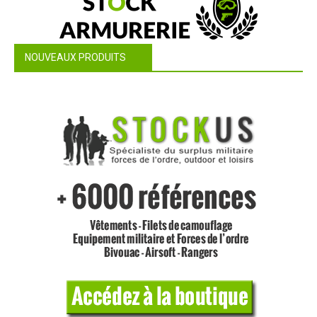
NOUVEAUX PRODUITS