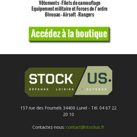
157 rue des Fournels 34400 Lunel - Tél. 04 67 22
20 10
Contactez-nous:
contact@stockus.fr