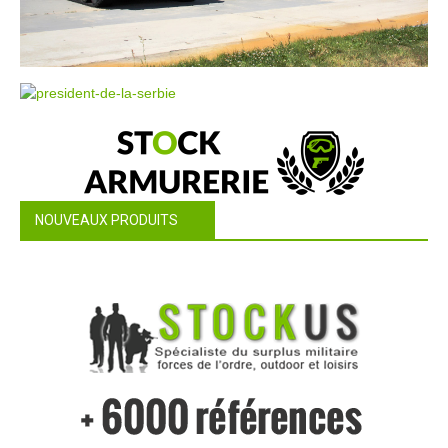
NOUVEAUX PRODUITS