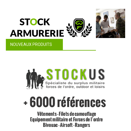
NOUVEAUX PRODUITS