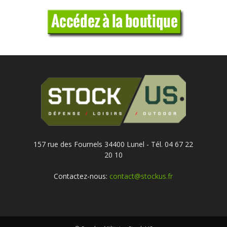
157 rue des Fournels 34400 Lunel - Tél. 04 67 22
20 10
Contactez-nous:
contact@stockus.fr