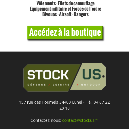
157 rue des Fournels 34400 Lunel - Tél. 04 67 22
20 10
Contactez-nous:
contact@stockus.fr