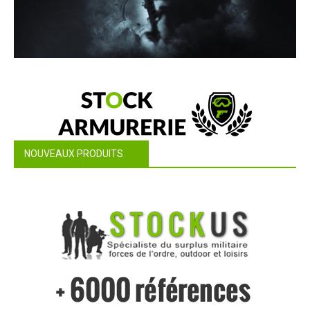
NOUVEAUX PRODUITS